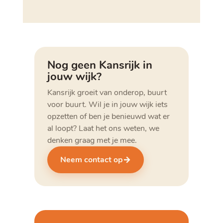
Nog geen Kansrijk in
jouw wijk?
Kansrijk groeit van onderop, buurt
voor buurt. Wil je in jouw wijk iets
opzetten of ben je benieuwd wat er
al loopt? Laat het ons weten, we
denken graag met je mee.
Neem contact op