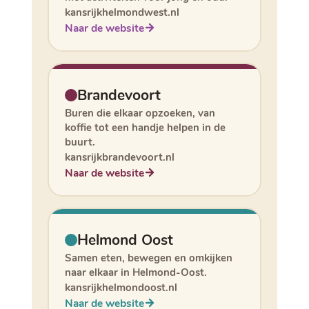
kansrijkhelmondwest.nl
Naar de website
Brandevoort
Buren die elkaar opzoeken, van
koffie tot een handje helpen in de
buurt.
kansrijkbrandevoort.nl
Naar de website
Helmond Oost
Samen eten, bewegen en omkijken
naar elkaar in Helmond-Oost.
kansrijkhelmondoost.nl
Naar de website