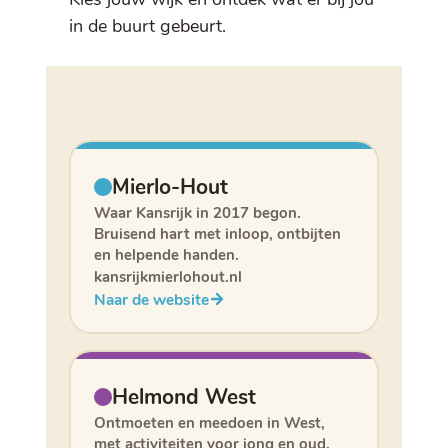
in de buurt gebeurt.
Mierlo-Hout
Waar Kansrijk in 2017 begon.
Bruisend hart met inloop, ontbijten
en helpende handen.
kansrijkmierlohout.nl
Naar de website
Helmond West
Ontmoeten en meedoen in West,
met activiteiten voor jong en oud.