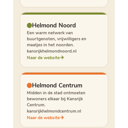
Helmond Noord
Een warm netwerk van
buurtgenoten, vrijwilligers en
maatjes in het noorden.
kansrijkhelmondnoord.nl
Naar de website
Helmond Centrum
Midden in de stad ontmoeten
bewoners elkaar bij Kansrijk
Centrum.
kansrijkhelmondcentrum.nl
Naar de website