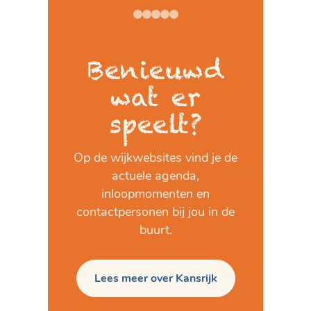
Benieuwd
wat er
speelt?
Op de wijkwebsites vind je de
actuele agenda,
inloopmomenten en
contactpersonen bij jou in de
buurt.
Lees meer over Kansrijk