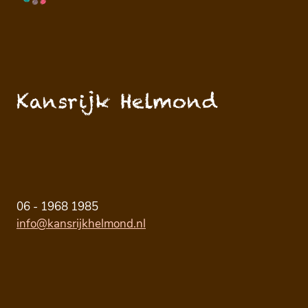
Kansrijk Helmond
06 - 1968 1985
info@kansrijkhelmond.nl