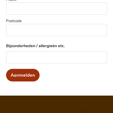
Postcode
Bijzonderheden / allergieën etc.