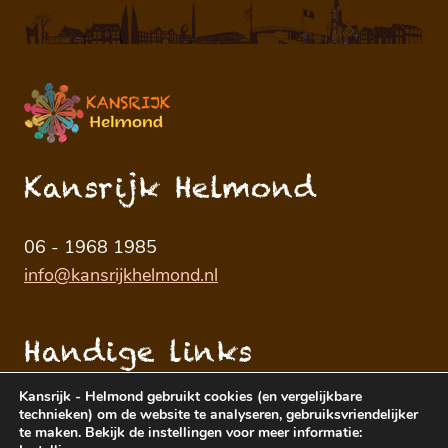
Kansrijk Helmond
06 - 1968 1985
info@kansrijkhelmond.nl
Handige links
Kansrijk - Helmond gebruikt cookies (en vergelijkbare
technieken) om de website te analyseren, gebruiksvriendelijker
te maken. Bekijk de instellingen voor meer informatie: